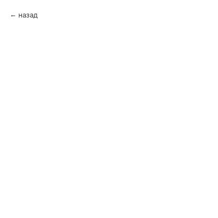
назад