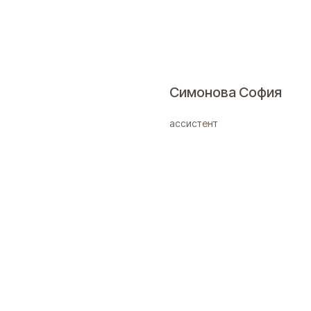
Симонова София
ассистент