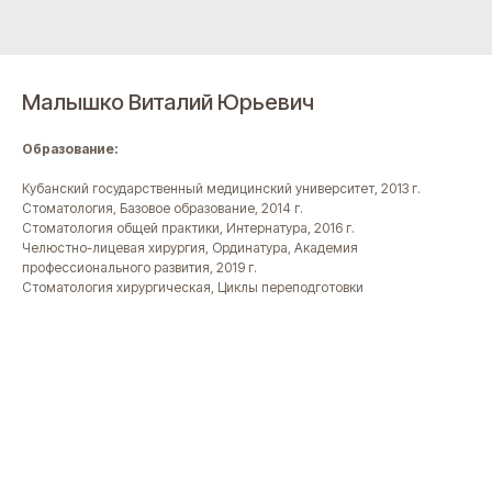
Малышко Виталий Юрьевич
Образование:
Кубанский государственный медицинский университет, 2013 г.
Стоматология, Базовое образование, 2014 г.
Стоматология общей практики, Интернатура, 2016 г.
Челюстно-лицевая хирургия, Ординатура, Академия
профессионального развития, 2019 г.
Стоматология хирургическая, Циклы переподготовки